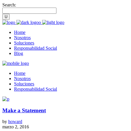
Search:
Home
Nosotros
Soluciones
Responsabilidad Social
Blog
Home
Nosotros
Soluciones
Responsabilidad Social
Make a Statement
by
howard
marzo 2, 2016