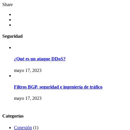
Share
Seguridad
¿Qué es un ataque DDoS?
mayo 17, 2023
Filtros BGP, seguridad e ingeniería de tráfico
mayo 17, 2023
Categorías
Conexión
(1)