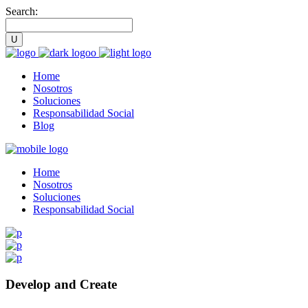
Search:
Home
Nosotros
Soluciones
Responsabilidad Social
Blog
Home
Nosotros
Soluciones
Responsabilidad Social
Develop and Create