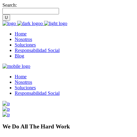
Search:
Home
Nosotros
Soluciones
Responsabilidad Social
Blog
Home
Nosotros
Soluciones
Responsabilidad Social
We Do All The Hard Work