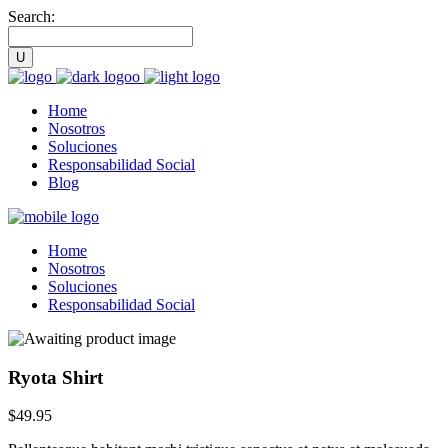
Search:
Home
Nosotros
Soluciones
Responsabilidad Social
Blog
Home
Nosotros
Soluciones
Responsabilidad Social
Ryota Shirt
$
49.95