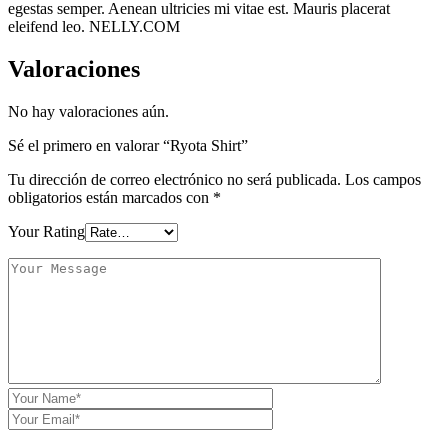
egestas semper. Aenean ultricies mi vitae est. Mauris placerat
eleifend leo. NELLY.COM
Valoraciones
No hay valoraciones aún.
Sé el primero en valorar “Ryota Shirt”
Tu dirección de correo electrónico no será publicada.
Los campos
obligatorios están marcados con
*
Your Rating