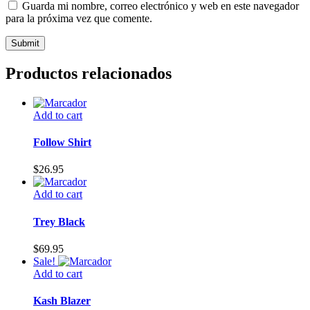
Guarda mi nombre, correo electrónico y web en este navegador
para la próxima vez que comente.
Productos relacionados
Add to cart
Follow Shirt
$
26.95
Add to cart
Trey Black
$
69.95
Sale!
Add to cart
Kash Blazer